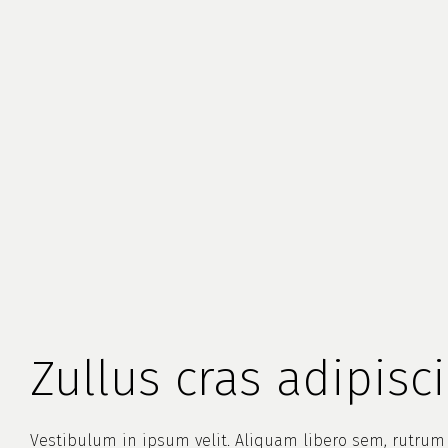
Zullus cras adipisc
Vestibulum in ipsum velit. Aliquam libero sem, rutrum 