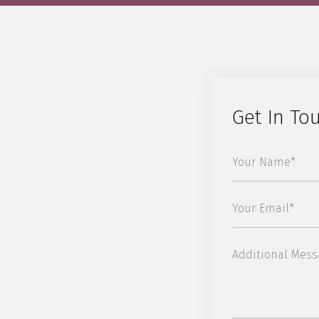
Get In To